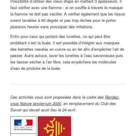
Possibilité d’utiliser des vieux draps en mettant 3 épaisseurs. Il
faut vérifier avec une flamme : si on souffle à travers le masque
la flamme ne doit pas vaciller. A vérifier également que les tissus
soient lavables à 60 degrés et pas trop rêches pour le porter
plusieurs heures sans provoquer des irritations.
Enfin pour ceux qui portent des lunettes, ce qui peut être
embêtant c’est la buée. Il est possible d’intégrer aux masques
des barrettes nasales en cuivre ou en fer afin d’empêcher l’air de
passer. Autre astuce, laver les lunettes à l’eau savonneuse puis
les laisser sécher à l’air libre, cela empêchera les molécules
d’eau de produire de la buée.
Ces activités vous sont proposées dans le cadre des
Rendez-
vous Nature janvier-juin 2020
, en remplacement du Club des
Savoir qui devait avoir lieu le 24 avril.