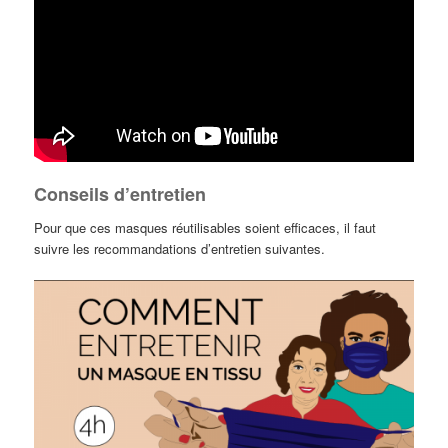
Conseils d’entretien
Pour que ces masques réutilisables soient efficaces, il faut
suivre les recommandations d’entretien suivantes.