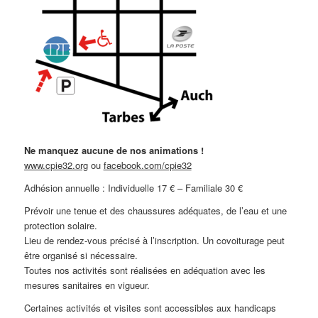
Ne manquez aucune de nos animations !
www.cpie32.org
ou
facebook.com/cpie32
Adhésion annuelle : Individuelle 17 € – Familiale 30 €
Prévoir une tenue et des chaussures adéquates, de l’eau et une
protection solaire.
Lieu de rendez-vous précisé à l’inscription. Un covoiturage peut
être organisé si nécessaire.
Toutes nos activités sont réalisées en adéquation avec les
mesures sanitaires en vigueur.
Certaines activités et visites sont accessibles aux handicaps