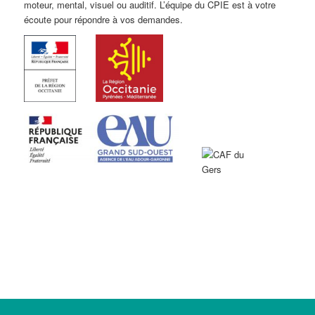
moteur, mental, visuel ou auditif. L’équipe du CPIE est à votre
écoute pour répondre à vos demandes.