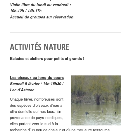
Visite libre du lundi au vendredi :
10h-12h / 14h-17h
Accueil de groupes sur réservation
ACTIVITÉS NATURE
Balades et ateliers pour petits et grands !
Les oiseaux au long du cours
Samedi 5 février / 14h-16h30 /
Lac d’Astarac
Chaque hiver, nombreuses sont
des espèces d’oiseaux d’eau à
élire domicile sur nos lacs. En
provenance de pays nordiques,
elles partent vers le sud à la
recherche d’un peu de chaleur et d’une meilleure ressource