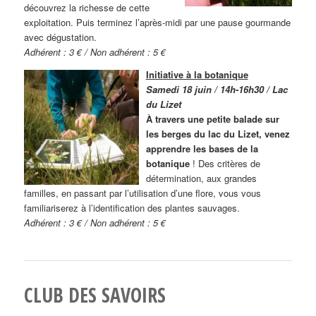
découvrez la richesse de cette
exploitation. Puis terminez l’après-midi par une pause gourmande
avec dégustation.
Adhérent : 3 € / Non adhérent : 5 €
Initiative à la botanique
Samedi 18 juin / 14h-16h30 / Lac
du Lizet
À travers une petite balade sur
les berges du lac du Lizet, venez
apprendre les bases de la
botanique
! Des critères de
détermination, aux grandes
familles, en passant par l’utilisation d’une flore, vous vous
familiariserez à l’identification des plantes sauvages.
Adhérent : 3 € / Non adhérent : 5 €
CLUB DES SAVOIRS