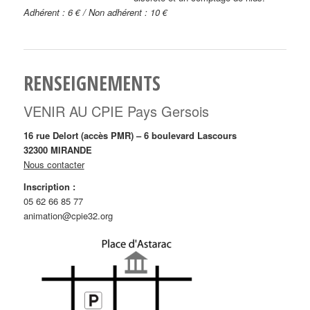
Adhérent : 6 € / Non adhérent : 10 €
RENSEIGNEMENTS
VENIR AU CPIE Pays Gersois
16 rue Delort (accès PMR) – 6 boulevard Lascours
32300 MIRANDE
Nous contacter
Inscription :
05 62 66 85 77
animation@cpie32.org