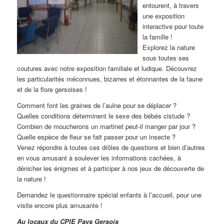
entourent, à travers
une exposition
interactive pour toute
la famille !
Explorez la nature
sous toutes ses
coutures avec notre exposition familiale et ludique. Découvrez
les particularités méconnues, bizarres et étonnantes de la faune
et de la flore gersoises !
Comment font les graines de l’aulne pour se déplacer ?
Quelles conditions déterminent le sexe des bébés cistude ?
Combien de moucherons un martinet peut-il manger par jour ?
Quelle espèce de fleur se fait passer pour un insecte ?
Venez répondre à toutes ces drôles de questions et bien d’autres
en vous amusant à soulever les informations cachées, à
dénicher les énigmes et à participer à nos jeux de découverte de
la nature !
Demandez le questionnaire spécial enfants à l’accueil, pour une
visite encore plus amusante !
Au locaux du CPIE Pays Gersois