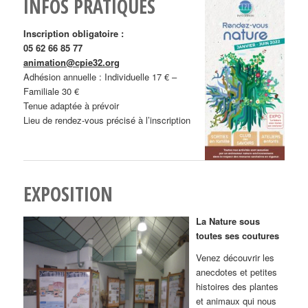
INFOS PRATIQUES
Inscription obligatoire :
05 62 66 85 77
animation@cpie32.org
Adhésion annuelle : Individuelle 17 € –
Familiale 30 €
Tenue adaptée à prévoir
Lieu de rendez-vous précisé à l’inscription
EXPOSITION
La Nature sous
toutes ses coutures
Venez découvrir les
anecdotes et petites
histoires des plantes
et animaux qui nous