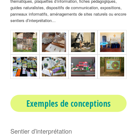
thématiques, plaquettes d’information, fiches pédagogiques,
guides naturalistes, dispositifs de communication, expositions,
panneaux informatifs, aménagements de sites naturels ou encore
sentiers d’interprétation…
Exemples de conceptions
Sentier d’interprétation