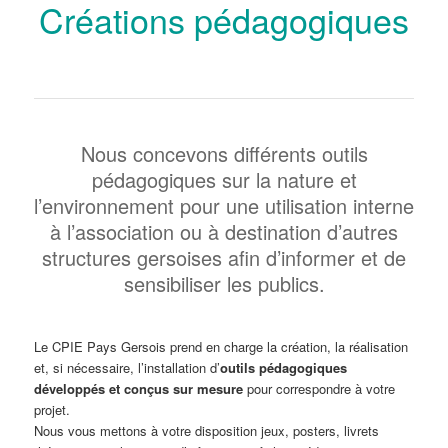
Créations pédagogiques
Nous concevons différents outils
pédagogiques sur la nature et
l’environnement pour une utilisation interne
à l’association ou à destination d’autres
structures gersoises afin d’informer et de
sensibiliser les publics.
Le CPIE Pays Gersois prend en charge la création, la réalisation
et, si nécessaire, l’installation d’
outils pédagogiques
développés et conçus sur mesure
pour correspondre à votre
projet.
Nous vous mettons à votre disposition jeux, posters, livrets