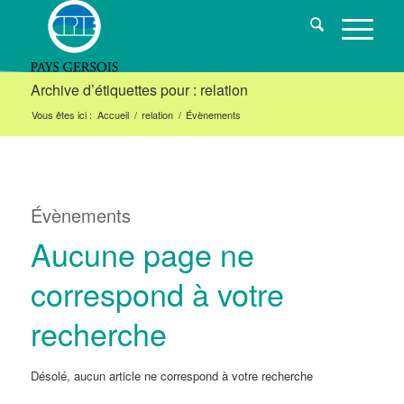
Archive d’étiquettes pour : relation
Vous êtes ici :
Accueil
/
relation
/
Évènements
Évènements
Aucune page ne
correspond à votre
recherche
Désolé, aucun article ne correspond à votre recherche