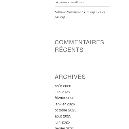
citoyenne consultative
Sobriété Numérique : T’es cap ou t’es
pas cap ?
COMMENTAIRES
RÉCENTS
ARCHIVES
août 2026
juin 2026
février 2026
janvier 2026
octobre 2025
août 2025
juin 2025
février 2025