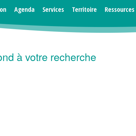
ion
Agenda
Services
Territoire
Ressources
nd à votre recherche