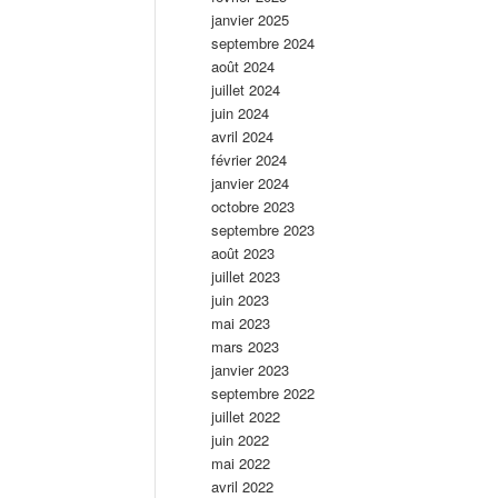
janvier 2025
septembre 2024
août 2024
juillet 2024
juin 2024
avril 2024
février 2024
janvier 2024
octobre 2023
septembre 2023
août 2023
juillet 2023
juin 2023
mai 2023
mars 2023
janvier 2023
septembre 2022
juillet 2022
juin 2022
mai 2022
avril 2022