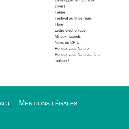
Divers
Faune
Festival au fil de l'eau
Flore
Lettre électronique
Milieux naturels
News du CPIE
Rendez-vous Nature
Rendez-vous Nature… à la
maison !
act
Mentions légales