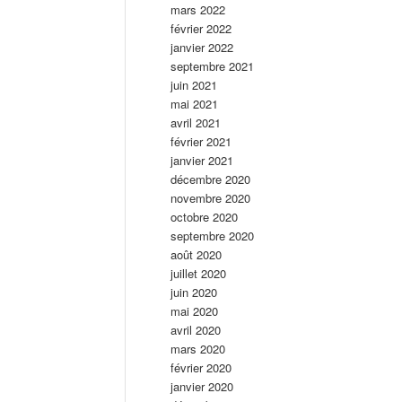
mars 2022
février 2022
janvier 2022
septembre 2021
juin 2021
mai 2021
avril 2021
février 2021
janvier 2021
décembre 2020
novembre 2020
octobre 2020
septembre 2020
août 2020
juillet 2020
juin 2020
mai 2020
avril 2020
mars 2020
février 2020
janvier 2020