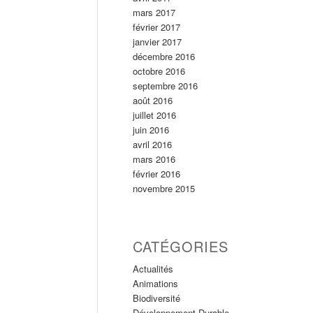
mars 2017
février 2017
janvier 2017
décembre 2016
octobre 2016
septembre 2016
août 2016
juillet 2016
juin 2016
avril 2016
mars 2016
février 2016
novembre 2015
CATÉGORIES
Actualités
Animations
Biodiversité
Développement Durable