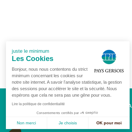
juste le minimum
Les Cookies
Bonjour, nous nous contentons du strict
minimum concernant les cookies sur
notre site internet. A savoir l'analyse statistique, la gestion
des sessions pour accélérer le site et la sécurité. Nous
espérons que cela ne sera pas une gêne pour vous.
Accueil
Association
Agenda
Lire la politique de confidentialité
Consentements certifiés par
Non merci
Je choisis
OK pour moi