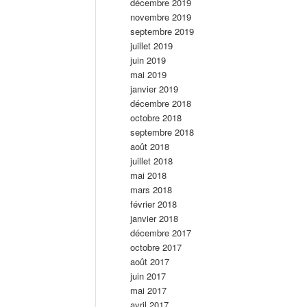
décembre 2019
novembre 2019
septembre 2019
juillet 2019
juin 2019
mai 2019
janvier 2019
décembre 2018
octobre 2018
septembre 2018
août 2018
juillet 2018
mai 2018
mars 2018
février 2018
janvier 2018
décembre 2017
octobre 2017
août 2017
juin 2017
mai 2017
avril 2017