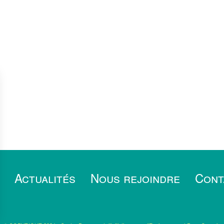
Actualités
Nous rejoindre
Cont