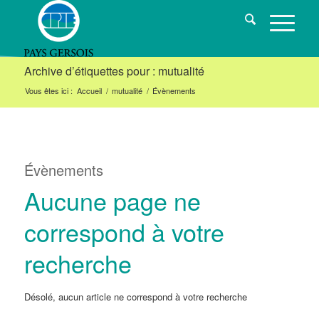
Archive d’étiquettes pour : mutualité
Vous êtes ici :
Accueil
/
mutualité
/
Évènements
Évènements
Aucune page ne
correspond à votre
recherche
Désolé, aucun article ne correspond à votre recherche