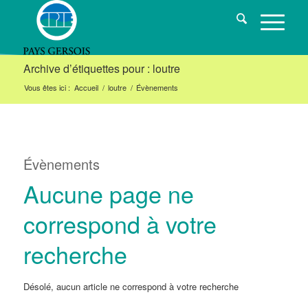
Archive d’étiquettes pour : loutre
Vous êtes ici :
Accueil
/
loutre
/
Évènements
Évènements
Aucune page ne
correspond à votre
recherche
Désolé, aucun article ne correspond à votre recherche