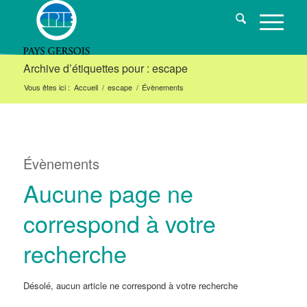
Archive d’étiquettes pour : escape
Vous êtes ici :
Accueil
/
escape
/
Évènements
Évènements
Aucune page ne
correspond à votre
recherche
Désolé, aucun article ne correspond à votre recherche