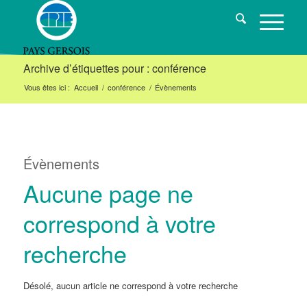
Archive d’étiquettes pour : conférence
Vous êtes ici :
Accueil
/
conférence
/
Évènements
Évènements
Aucune page ne
correspond à votre
recherche
Désolé, aucun article ne correspond à votre recherche