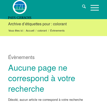
Archive d’étiquettes pour : colorant
Vous êtes ici :
Accueil
/
colorant
/
Évènements
Évènements
Aucune page ne
correspond à votre
recherche
Désolé, aucun article ne correspond à votre recherche