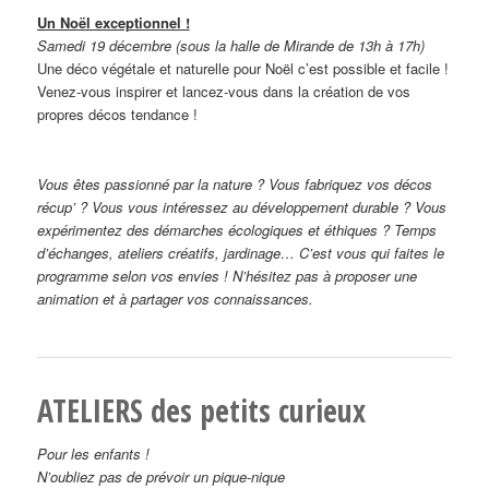
Un Noël exceptionnel !
Samedi 19 décembre (sous la halle de Mirande de 13h à 17h)
Une déco végétale et naturelle pour Noël c’est possible et facile !
Venez-vous inspirer et lancez-vous dans la création de vos
propres décos tendance !
Vous êtes passionné par la nature ? Vous fabriquez vos décos
récup’ ? Vous vous intéressez au développement durable ? Vous
expérimentez des démarches écologiques et éthiques ? Temps
d’échanges, ateliers créatifs, jardinage… C’est vous qui faites le
programme selon vos envies ! N’hésitez pas à proposer une
animation et à partager vos connaissances.
ATELIERS des petits curieux
Pour les enfants !
N’oubliez pas de prévoir un pique-nique