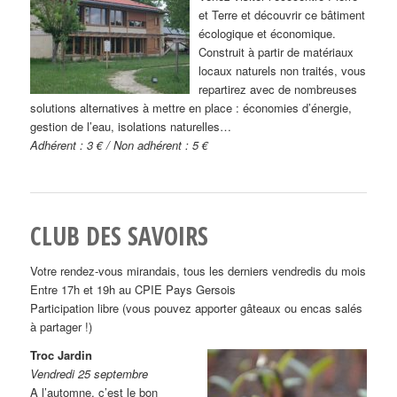
et Terre et découvrir ce bâtiment
écologique et économique.
Construit à partir de matériaux
locaux naturels non traités, vous
repartirez avec de nombreuses
solutions alternatives à mettre en place : économies d’énergie,
gestion de l’eau, isolations naturelles…
Adhérent : 3 € / Non adhérent : 5 €
CLUB DES SAVOIRS
Votre rendez-vous mirandais, tous les derniers vendredis du mois
Entre 17h et 19h au CPIE Pays Gersois
Participation libre (vous pouvez apporter gâteaux ou encas salés
à partager !)
Troc Jardin
Vendredi 25 septembre
A l’automne, c’est le bon