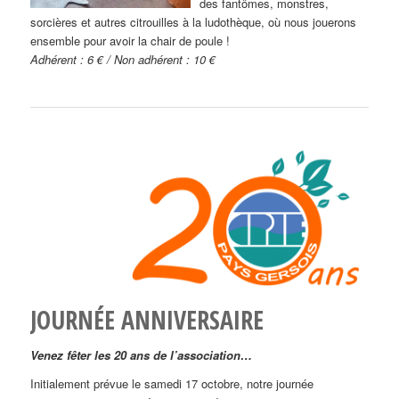
des fantômes, monstres,
sorcières et autres citrouilles à la ludothèque, où nous jouerons
ensemble pour avoir la chair de poule !
Adhérent : 6 € / Non adhérent : 10 €
JOURNÉE ANNIVERSAIRE
Venez fêter les 20 ans de l’association…
Initialement prévue le samedi 17 octobre, notre journée