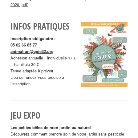
2020 (pdf)
INFOS PRATIQUES
Inscription obligatoire :
05 62 66 85 77
animation@cpie32.org
Adhésion annuelle : Individuelle 17 €
– Familiale 30 €
Tenue adaptée à prévoir
Lieu de rendez-vous précisé à
l’inscription
JEU EXPO
Les petites bêtes de mon jardin au naturel
Découvrez comment prendre soin de votre jardin sans pesticide !