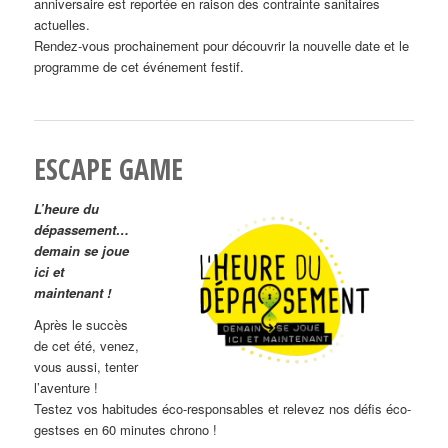
anniversaire est reportée en raison des contrainte sanitaires
actuelles.
Rendez-vous prochainement pour découvrir la nouvelle date et le
programme de cet événement festif.
ESCAPE GAME
L’heure du
dépassement…
demain se joue
ici et
maintenant !
Après le succès
de cet été, venez,
vous aussi, tenter
l’aventure !
Testez vos habitudes éco-responsables et relevez nos défis éco-
gestses en 60 minutes chrono !