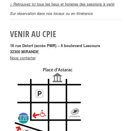
> Retrouvez ici tous les lieux et horaires des sessions à venir
Sur réservation dans nos locaux ou en itinérance
VENIR AU CPIE
16 rue Delort (accès PMR) – 6 boulevard Lascours
32300 MIRANDE
Nous contacter