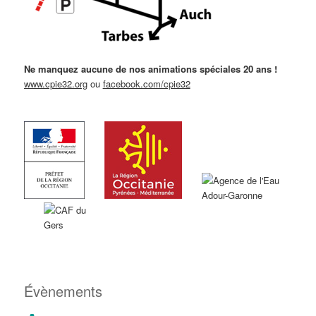
Ne manquez aucune de nos animations spéciales 20 ans !
www.cpie32.org
ou
facebook.com/cpie32
Évènements