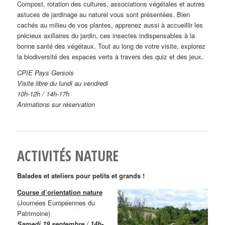
Compost, rotation des cultures, associations végétales et autres
astuces de jardinage au naturel vous sont présentées. Bien
cachés au milieu de vos plantes, apprenez aussi à accueillir les
précieux axillaires du jardin, ces insectes indispensables à la
bonne santé des végétaux. Tout au long de votre visite, explorez
la biodiversité des espaces verts à travers des quiz et des jeux.
CPIE Pays Gersois
Visite libre du lundi au vendredi
10h-12h / 14h-17h
Animations sur réservation
ACTIVITÉS NATURE
Balades et ateliers pour petits et grands !
Course d’orientation nature
(Journées Européennes du
Patrimoine)
Samedi 19 septembre / 14h-