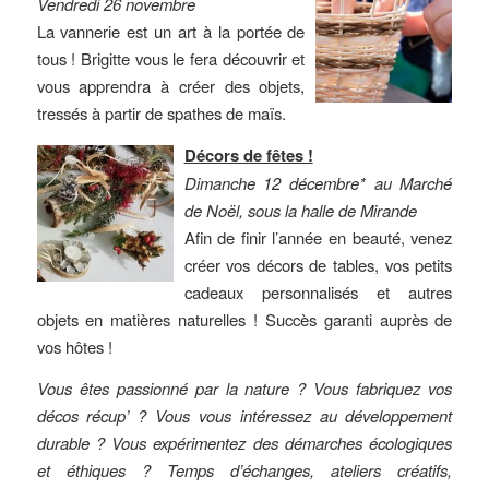
Vendredi 26 novembre
La vannerie est un art à la portée de
tous ! Brigitte vous le fera découvrir et
vous apprendra à créer des objets,
tressés à partir de spathes de maïs.
Décors de fêtes !
Dimanche 12 décembre* au Marché
de Noël, sous la halle de Mirande
Afin de finir l’année en beauté, venez
créer vos décors de tables, vos petits
cadeaux personnalisés et autres
objets en matières naturelles ! Succès garanti auprès de
vos hôtes !
Vous êtes passionné par la nature ? Vous fabriquez vos
décos récup’ ? Vous vous intéressez au développement
durable ? Vous expérimentez des démarches écologiques
et éthiques ? Temps d’échanges, ateliers créatifs,