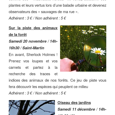
plantes et leurs vertus lors d’une balade urbaine et devenez
observateurs des « sauvages de ma rue ».
Adhérent : 3 € / Non adhérent : 5 €
Sur la piste des animaux
de la forêt
Samedi 20 novembre / 14h-
16h30 / Saint-Martin
En avant, Sherlock Holmes !
Prenez vos loupes et vos
carnets et partez à la
recherche des traces et
indices des animaux de nos forêts. Ce jeu de piste vous
fera découvrir les espèces qui peuplent ce milieu
Adhérent : 3 € / Non adhérent : 5 €
Oiseau des jardins
Samedi 11 décembre / 14h-