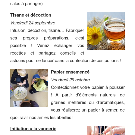
salés à partager)
Tisane et décoction
Vendredi 24 septembre
Infusion, décoction, tisane… Fabriquer
ses propres préparations, c’est
possible ! Venez échanger vos
recettes et partagez conseils et
astuces pour se lancer dans la confection de ces potions !
Papier ensemencé
Vendredi 29 octobre
Confectionnez votre papier à pousser
! A partir d’éléments naturels, de
graines mellifères ou d’aromatiques,
vous réaliserez un papier à semer, de
quoi ravir nos amies les abeilles !
Initiation à la vannerie