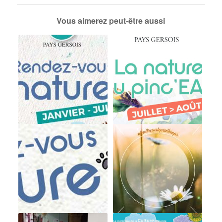
Vous aimerez peut-être aussi