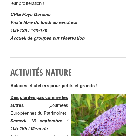
leur prolifération !
CPIE Pays Gersois
Visite libre du lundi au vendredi
10h-12h / 14h-17h
Accueil de groupes sur réservation
ACTIVITÉS NATURE
Balades et ateliers pour petits et grands !
Des plantes pas comme les
autres
(
Journées
Européennes du Patrimoine
)
Samedi 18 septembre /
10h-16h / Mirande