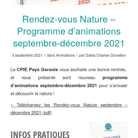
Rendez-vous Nature –
Programme d’animations
septembre-décembre 2021
/
/
3 septembre 2021
dans
Animations
par
Dalila Charles Donatien
Le
CPIE Pays Gersois
vous souhaite une bonne rentrée,
et vous présente sont nouveau
programme
d’animations
septembre-décembre 2021
pour s’amuser
et découvrir la nature !
> Téléchargez les Rendez-vous Nature septembre –
décembre 2021 (pdf)
INFOS PRATIQUES