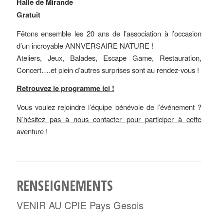
Halle de Mirande
Gratuit
Fêtons ensemble les 20 ans de l’association à l’occasion
d’un incroyable ANNVERSAIRE NATURE !
Ateliers, Jeux, Balades, Escape Game, Restauration,
Concert….et plein d’autres surprises sont au rendez-vous !
Retrouvez le programme ici !
Vous voulez rejoindre l’équipe bénévole de l’événement ?
N’hésitez pas à nous contacter pour participer à cette
aventure
!
RENSEIGNEMENTS
VENIR AU CPIE Pays Gesois