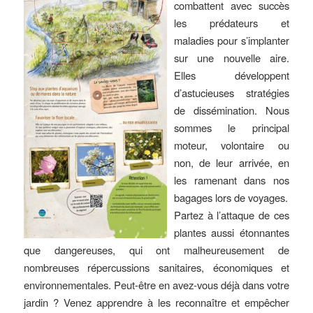
combattent avec succès
les prédateurs et
maladies pour s’implanter
sur une nouvelle aire.
Elles développent
d’astucieuses stratégies
de dissémination. Nous
sommes le principal
moteur, volontaire ou
non, de leur arrivée, en
les ramenant dans nos
bagages lors de voyages.
Partez à l’attaque de ces
plantes aussi étonnantes
que dangereuses, qui ont malheureusement de
nombreuses répercussions sanitaires, économiques et
environnementales. Peut-être en avez-vous déjà dans votre
jardin ? Venez apprendre à les reconnaître et empêcher