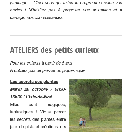
jardinage… C’est vous qui faites le programme selon vos
envies ! N’hésitez pas à proposer une animation et à
partager vos connaissances.
ATELIERS des petits curieux
Pour les enfants à partir de 6 ans
N’oubliez pas de prévoir un pique-nique
Les secrets des plantes
Mardi 26 octobre / 9h30-
16h30 / L’Isle-de-Noé
Elles sont magiques,
fantastiques ! Viens percer
les secrets des plantes entre
jeux de piste et créations lors