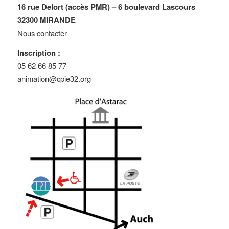
16 rue Delort (accès PMR) – 6 boulevard Lascours
32300 MIRANDE
Nous contacter
Inscription :
05 62 66 85 77
animation@cpie32.org