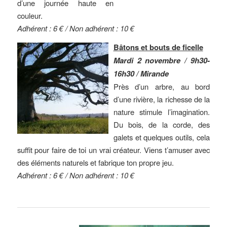
d’une journée haute en
couleur.
Adhérent : 6 € / Non adhérent : 10 €
Bâtons et bouts de ficelle
Mardi 2 novembre / 9h30-
16h30 / Mirande
Près d’un arbre, au bord
d’une rivière, la richesse de la
nature stimule l’imagination.
Du bois, de la corde, des
galets et quelques outils, cela
suffit pour faire de toi un vrai créateur. Viens t’amuser avec
des éléments naturels et fabrique ton propre jeu.
Adhérent : 6 € / Non adhérent : 10 €