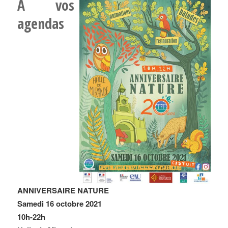
A vos
agendas
ANNIVERSAIRE NATURE
Samedi 16 octobre 2021
10h-22h