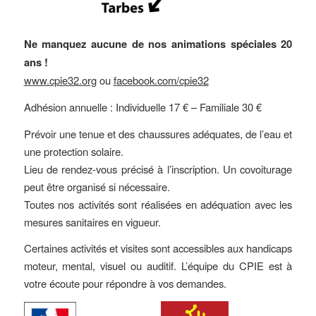
Ne manquez aucune de nos animations spéciales 20
ans !
www.cpie32.org
ou
facebook.com/cpie32
Adhésion annuelle : Individuelle 17 € – Familiale 30 €
Prévoir une tenue et des chaussures adéquates, de l’eau et
une protection solaire.
Lieu de rendez-vous précisé à l’inscription. Un covoiturage
peut être organisé si nécessaire.
Toutes nos activités sont réalisées en adéquation avec les
mesures sanitaires en vigueur.
Certaines activités et visites sont accessibles aux handicaps
moteur, mental, visuel ou auditif. L’équipe du CPIE est à
votre écoute pour répondre à vos demandes.