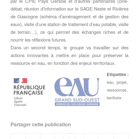
par le CPIE Pays Gersois et d’autres partenaires (ciné-
débat, réunion d’information sur le
SAGE Neste et Rivières
de Gascogne
(schéma d’aménagement et de gestion des
eaux), visite d’une station de traitement d’eau potable, visite
de terrain…), ce qui permet des échanges riches et de
nourrir les réflexions futures.
Dans un second temps, le groupe va travailler sur des
actions innovantes à mettre en place pour préserver la
ressource en eau, en fonction des enjeux territoriaux.
Etiquettes :
eau
,
projet
,
ressources
,
territoire
Partager cette publication