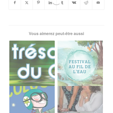
Vous aimerez peut-être aussi