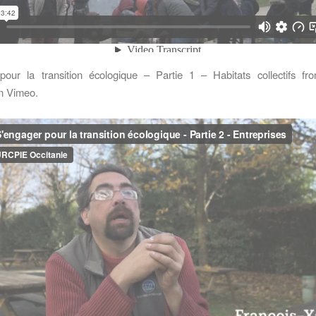
pour la transition écologique – Partie 1 – Habitats collectifs
fr
n
Vimeo
.