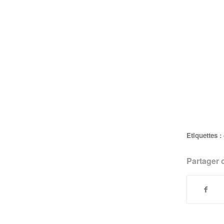
Etiquettes :
Partager c