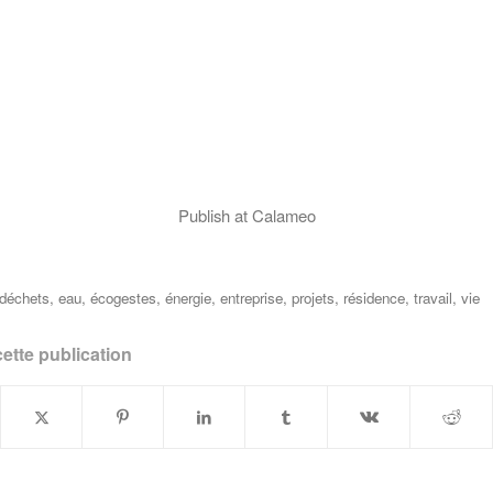
Publish at Calameo
déchets
,
eau
,
écogestes
,
énergie
,
entreprise
,
projets
,
résidence
,
travail
,
vie
ette publication