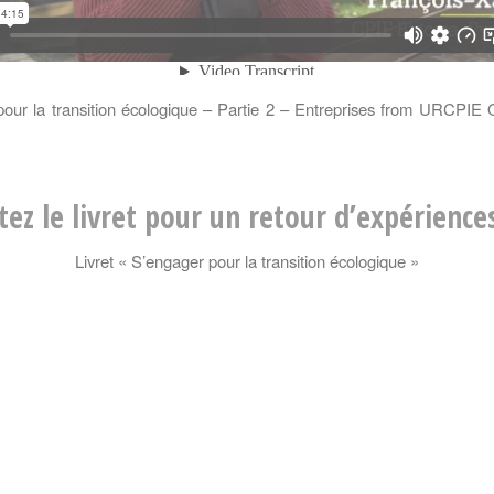
our la transition écologique – Partie 2 – Entreprises
from
URCPIE O
tez le livret pour un retour d’expérience
Livret « S’engager pour la transition écologique »