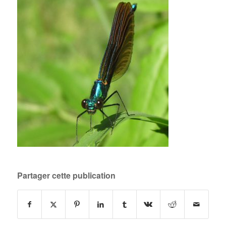
Partager cette publication