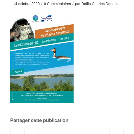
/
/
14 octobre 2020
0 Commentaires
par
Dalila Charles Donatien
Partager cette publication