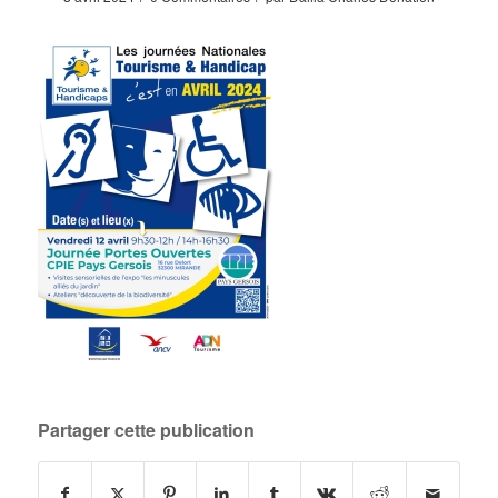
Partager cette publication