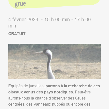
grue
4 février 2023 - 15 h 00 min
-
17 h 00
min
GRATUIT
Équipés de jumelles,
partons à la recherche de ces
oiseaux venus des pays nordiques
. Peut-être
aurons-nous la chance d’observer des Grues
cendrées, des Vanneaux huppés ou encore des