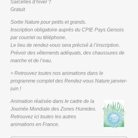
Sarcelles d’hiver ?
Gratuit
Sortie Nature pour petits et grands.
Inscription obligatoire auprès du CPIE Pays Gersois
par courriel ou téléphone.
Le lieu de rendez-vous sera précisé à l’inscription.
Prévoir des vêtements adéquats, des chaussures de
marche et de l’eau.
> Retrouvez toutes nos animations dans le
programme complet des Rendez-vous Nature janvier-
juin !
Animation réalisée dans le cadre de la
Journée Mondiale des Zones Humides.
Retrouvez ici toutes les autres
animations en France.