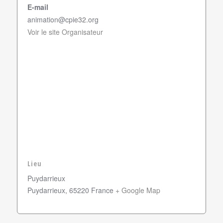
E-mail
animation@cpie32.org
Voir le site Organisateur
Lieu
Puydarrieux
Puydarrieux
,
65220
France
+ Google Map