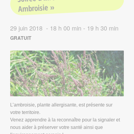
Ambroisie »
29 juin 2018 - 18 h 00 min
-
19 h 30 min
GRATUIT
L’ambroisie, plante allergisante, est présente sur
votre territoire.
Venez apprendre à la reconnaître pour la signaler et
nous aider à préserver votre santé ainsi que