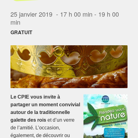
25 janvier 2019 - 17 h 00 min
-
19 h 00
min
GRATUIT
Le CPIE vous invite à
partager un moment convivial
autour de la traditionnelle
galette des rois
et d’un verre
de l’amitié. L’occasion,
également, de découvrir ou