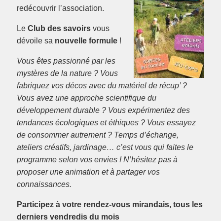
redécouvrir l’association.
Le
Club des savoirs
vous
dévoile sa
nouvelle formule
!
Vous êtes passionné par les
mystères de la nature ? Vous
fabriquez vos décos avec du matériel de récup’ ?
Vous avez une approche scientifique du
développement durable ? Vous expérimentez des
tendances écologiques et éthiques ? Vous essayez
de consommer autrement ? Temps d’échange,
ateliers créatifs, jardinage… c’est vous qui faites le
programme selon vos envies ! N’hésitez pas à
proposer une animation et à partager vos
connaissances.
Participez à votre rendez-vous mirandais, tous les
derniers vendredis du mois