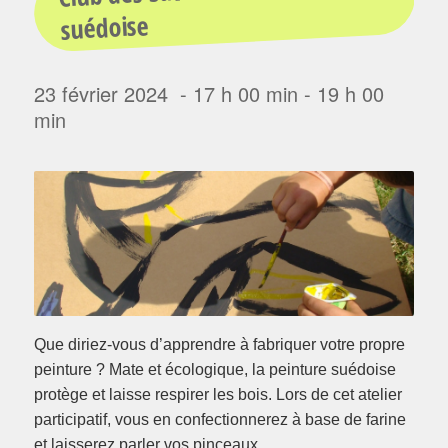
suédoise
23 février 2024 - 17 h 00 min
-
19 h 00
min
Que diriez-vous d’apprendre à fabriquer votre propre
peinture ? Mate et écologique, la peinture suédoise
protège et laisse respirer les bois. Lors de cet atelier
participatif, vous en confectionnerez à base de farine
et laisserez parler vos pinceaux.