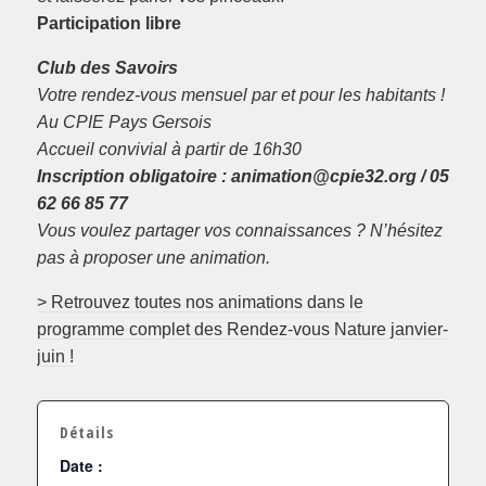
Participation libre
Club des Savoirs
Votre rendez-vous mensuel par et pour les habitants !
Au CPIE Pays Gersois
Accueil convivial à partir de 16h30
Inscription obligatoire : animation@cpie32.org / 05
62 66 85 77
Vous voulez partager vos connaissances ? N’hésitez
pas à proposer une animation.
> Retrouvez toutes nos animations dans le
programme complet des Rendez-vous Nature janvier-
juin !
Détails
Date :