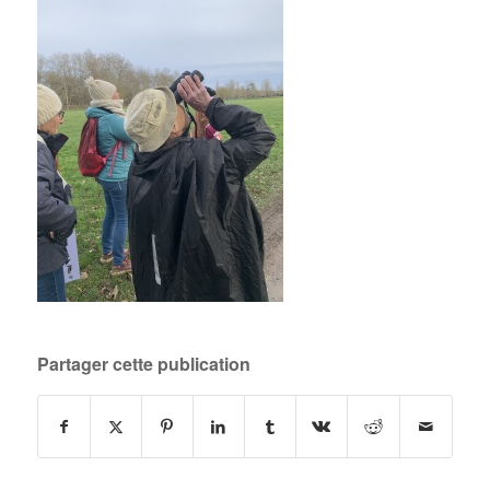
Partager cette publication