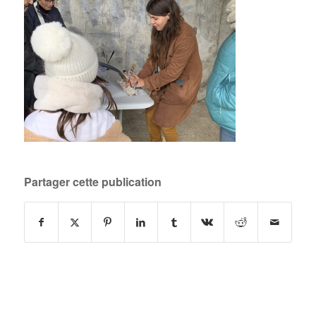
Partager cette publication