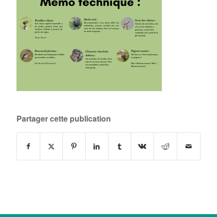
Partager cette publication