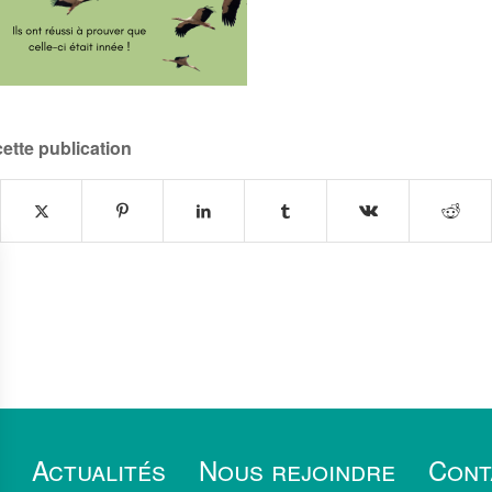
ette publication
Actualités
Nous rejoindre
Cont