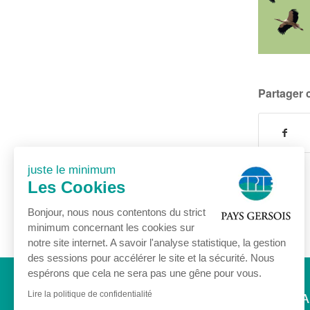
Partager c
juste le minimum
Les Cookies
Bonjour, nous nous contentons du strict
minimum concernant les cookies sur
notre site internet. A savoir l'analyse statistique, la gestion
des sessions pour accélérer le site et la sécurité. Nous
espérons que cela ne sera pas une gêne pour vous.
Accueil
Association
Agenda
Lire la politique de confidentialité