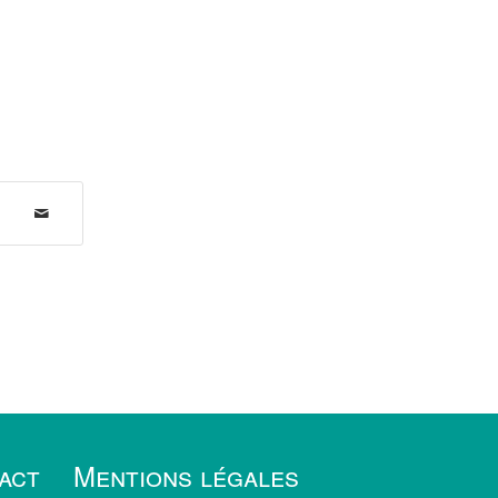
act
Mentions légales