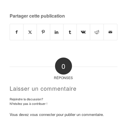
Partager cette publication
0
RÉPONSES
Laisser un commentaire
Rejoindre la discussion?
N’hésitez pas à contribuer !
Vous devez
vous connecter
pour publier un commentaire.