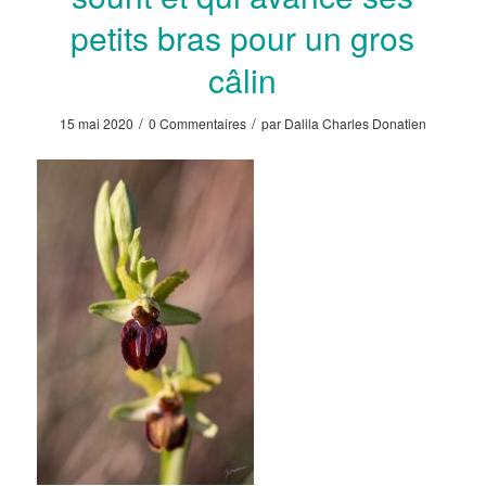
petits bras pour un gros
câlin
/
/
15 mai 2020
0 Commentaires
par
Dalila Charles Donatien