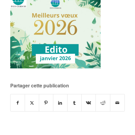
Partager cette publication