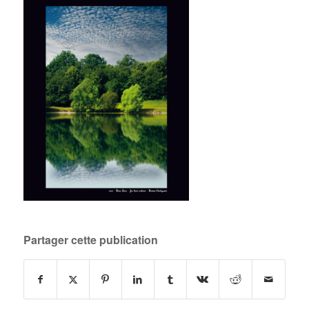
Partager cette publication