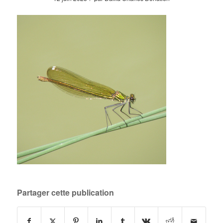
Partager cette publication