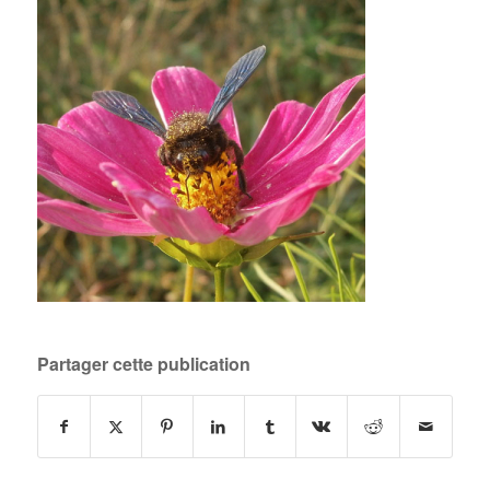
Partager cette publication