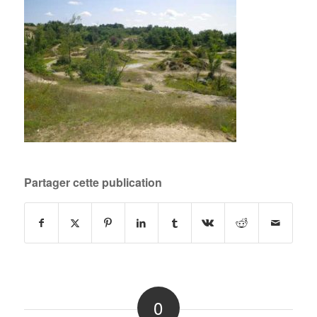
Partager cette publication
0